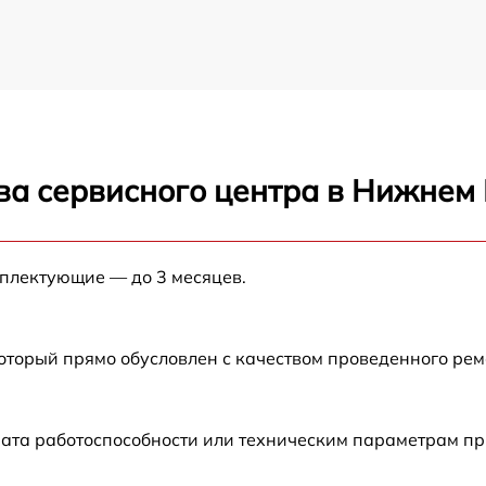
ва сервисного центра в Нижнем
мплектующие — до 3 месяцев.
который прямо обусловлен с качеством проведенного ре
ата работоспособности или техническим параметрам пр