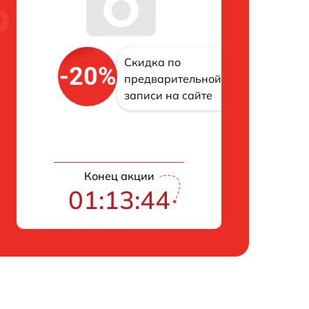
Скидка по
-20%
предварительной
записи на сайте
Конец акции
01:13:43