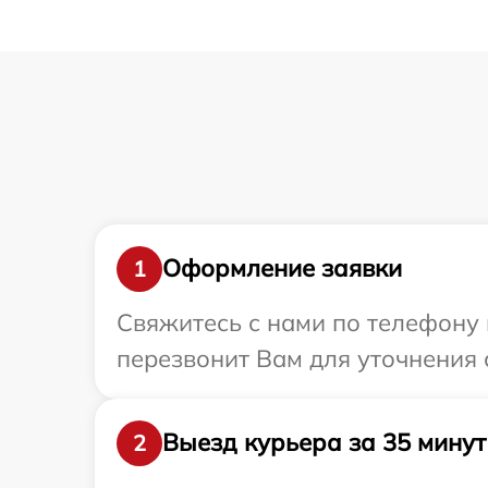
Оформление заявки
1
Свяжитесь с нами по телефону и
перезвонит Вам для уточнения 
Выезд курьера за 35 минут
2