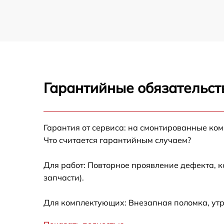
Гарантийные обязательст
Гарантия от сервиса: на смонтированные ко
Что считается гарантийным случаем?
Для работ: Повторное проявление дефекта, 
запчасти).
Для комплектующих: Внезапная поломка, утр