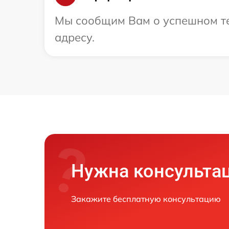
Мы сообщим Вам о успешном тес
адресу.
Нужна консульта
Закажите бесплатную консультацию