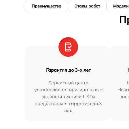
Преимущества
Этапы работ
Модели
П
Гарантия до 3-х лет
Сервисный центр
устанавливает оригинальные
Новг
запчасти техники Leff и
ваш
предоставляет гарантию до 3
лет.