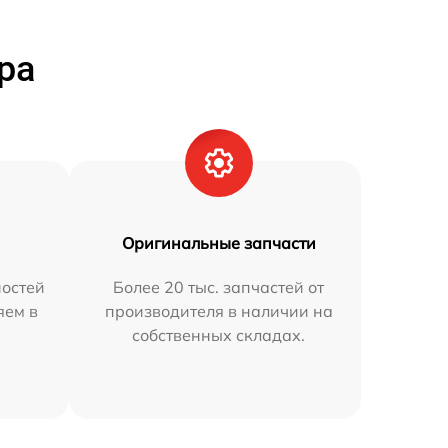
ра
Оригинальные запчасти
остей
Более 20 тыс. запчастей от
яем в
производителя в наличии на
собственных складах.