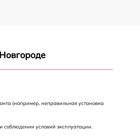
 Новгороде
монта (например, неправильная установка
и соблюдении условий эксплуатации.