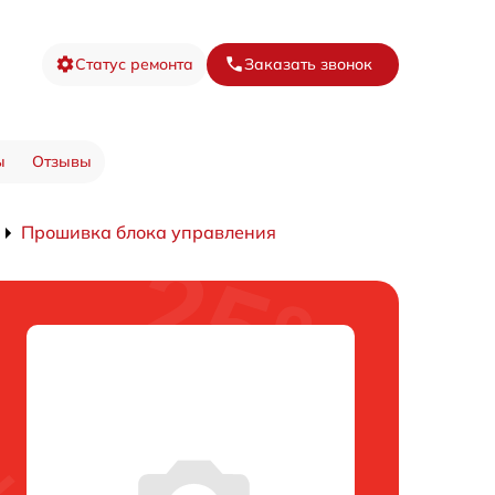
Статус ремонта
Заказать звонок
ы
Отзывы
Прошивка блока управления