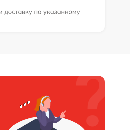
м доставку по указанному