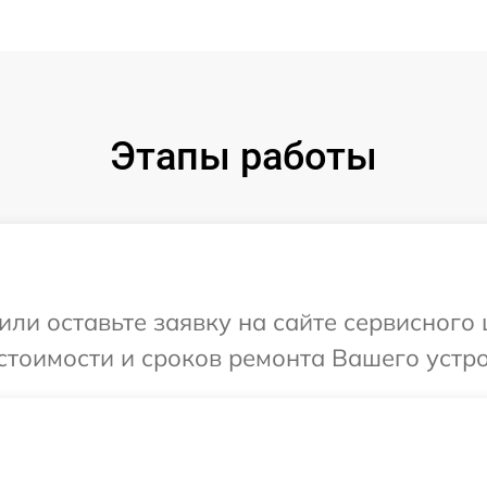
Этапы работы
ли оставьте заявку на сайте сервисного 
стоимости и сроков ремонта Вашего устрой