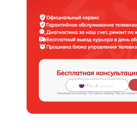
Официальный сервис
Гарантийное обслуживание
телевизор
Диагностика за наш счет,
ремонт по
Бесплатный выезд курьера
в день о
Прошивка блока управления телеви
Бесплатная консультаци
Нажимая на кнопку "Оставить заявку" Вы соглашает