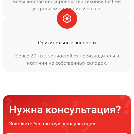
Большинство неисправностей техники Leff мы
устраняем в течение 2 часов.
Оригинальные запчасти
Более 20 тыс. запчастей от производителя в
наличии на собственных складах.
Нужна консультация?
Закажите бесплатную консультацию