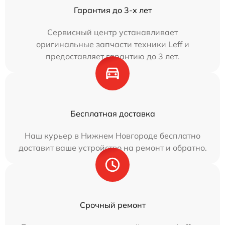
Гарантия до 3-х лет
Сервисный центр устанавливает
оригинальные запчасти техники Leff и
предоставляет гарантию до 3 лет.
Бесплатная доставка
Наш курьер в Нижнем Новгороде бесплатно
доставит ваше устройство на ремонт и обратно.
Срочный ремонт