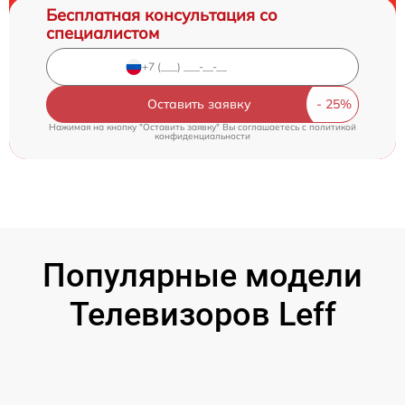
Бесплатная консультация со
специалистом
Оставить заявку
Нажимая на кнопку "Оставить заявку" Вы соглашаетесь c
политикой
конфиденциальности
Популярные модели
Телевизоров Leff