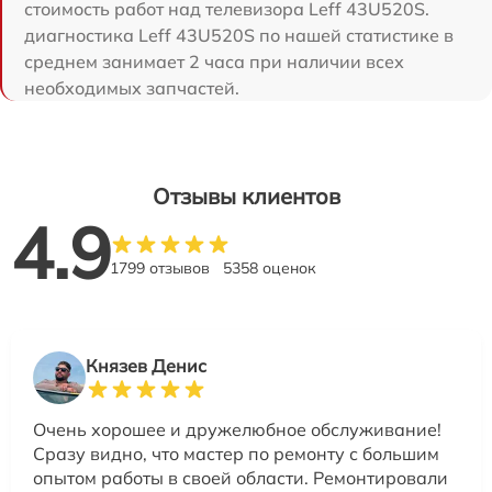
стоимость работ над телевизора Leff 43U520S.
диагностика Leff 43U520S по нашей статистике в
среднем занимает 2 часа при наличии всех
необходимых запчастей.
Отзывы клиентов
4.9
1799 отзывов
5358 оценок
Князев Денис
Очень хорошее и дружелюбное обслуживание!
Сразу видно, что мастер по ремонту с большим
опытом работы в своей области. Ремонтировали