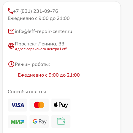
+7 (831) 231-09-76
Ежедневно с 9:00 до 21:00
info@leff-repair-center.ru
Проспект Ленина, 33
Адрес сервисного центра Leff
Режим работы:
Ежедневно с 9:00 до 21:00
Способы оплаты