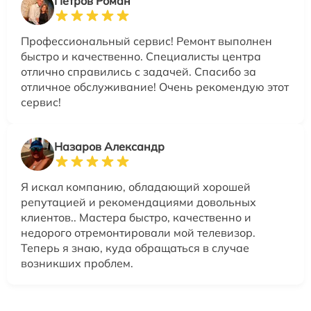
Петров Роман
Профессиональный сервис! Ремонт выполнен
быстро и качественно. Специалисты центра
отлично справились с задачей. Спасибо за
отличное обслуживание! Очень рекомендую этот
сервис!
Назаров Александр
Я искал компанию, обладающий хорошей
репутацией и рекомендациями довольных
клиентов.. Мастера быстро, качественно и
недорого отремонтировали мой телевизор.
Теперь я знаю, куда обращаться в случае
возникших проблем.