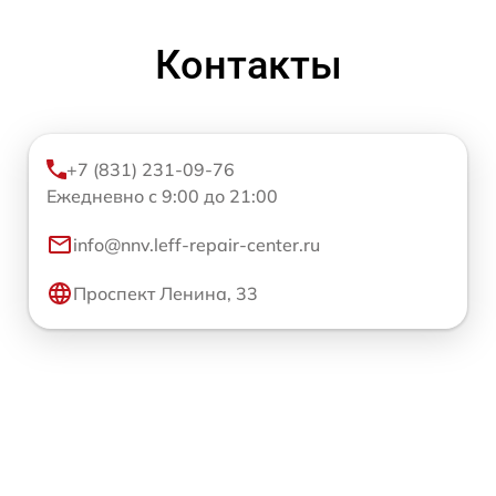
Контакты
+7 (831) 231-09-76
Ежедневно с 9:00 до 21:00
info@nnv.leff-repair-center.ru
Проспект Ленина, 33