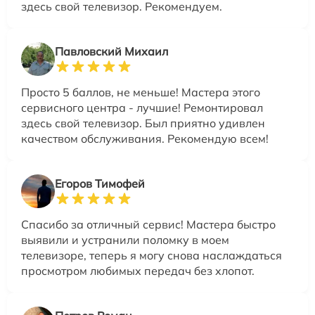
здесь свой телевизор. Рекомендуем.
Павловский Михаил
Просто 5 баллов, не меньше! Мастера этого
сервисного центра - лучшие! Ремонтировал
здесь свой телевизор. Был приятно удивлен
качеством обслуживания. Рекомендую всем!
Егоров Тимофей
Спасибо за отличный сервис! Мастера быстро
выявили и устранили поломку в моем
телевизоре, теперь я могу снова наслаждаться
просмотром любимых передач без хлопот.