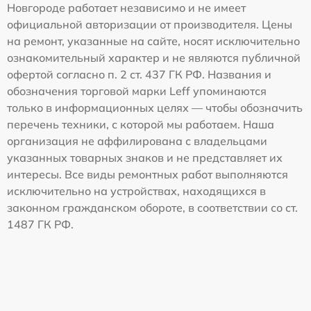
Новгороде работает независимо и не имеет
официальной авторизации от производителя. Цены
на ремонт, указанные на сайте, носят исключительно
ознакомительный характер и не являются публичной
офертой согласно п. 2 ст. 437 ГК РФ. Названия и
обозначения торговой марки Leff упоминаются
только в информационных целях — чтобы обозначить
перечень техники, с которой мы работаем. Наша
организация не аффилирована с владельцами
указанных товарных знаков и не представляет их
интересы. Все виды ремонтных работ выполняются
исключительно на устройствах, находящихся в
законном гражданском обороте, в соответствии со ст.
1487 ГК РФ.