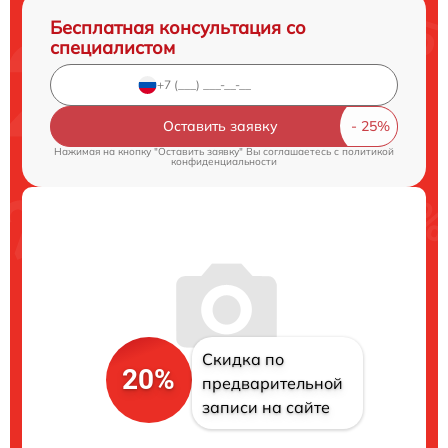
Бесплатная консультация со
специалистом
Оставить заявку
Нажимая на кнопку "Оставить заявку" Вы соглашаетесь c
политикой
конфиденциальности
Скидка по
20%
предварительной
записи на сайте