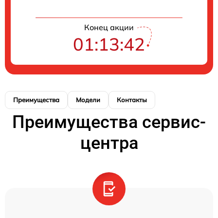
Конец акции
01:13:42
Преимущества
Модели
Контакты
Преимущества сервис-
центра