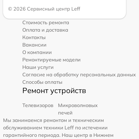
© 2026 Сервисный центр Leff
Стоимость ремонта
Оплата и доставка
Контакты
Вакансии
О компании
Ремонтируемые модели
Наши услуги
Согласие на обработку персональных данных
Способы оплаты
Ремонт устройств
Телевизоров
Микроволновых
печей
Мы занимаемся ремонтом и техническим
обслуживанием техники Leff по истечении
гарантийного периода. Наш центр в Нижнем