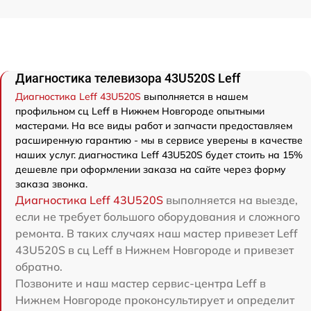
Диагностика телевизора 43U520S Leff
Диагностика Leff 43U520S
выполняется в нашем
профильном сц Leff в Нижнем Новгороде опытными
мастерами. На все виды работ и запчасти предоставляем
расширенную гарантию - мы в сервисе уверены в качестве
наших услуг. диагностика Leff 43U520S будет стоить на 15%
дешевле при оформлении заказа на сайте через форму
заказа звонка.
Диагностика Leff 43U520S
выполняется на выезде,
если не требует большого оборудования и сложного
ремонта. В таких случаях наш мастер привезет Leff
43U520S в сц Leff в Нижнем Новгороде и привезет
обратно.
Позвоните и наш мастер сервис-центра Leff в
Нижнем Новгороде проконсультирует и определит